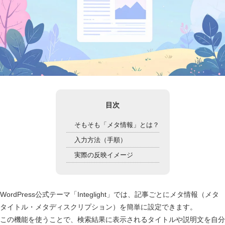
目次
そもそも「メタ情報」とは？
入力方法（手順）
実際の反映イメージ
WordPress公式テーマ「Integlight」では、記事ごとにメタ情報（メタ
タイトル・メタディスクリプション）を簡単に設定できます。
この機能を使うことで、検索結果に表示されるタイトルや説明文を自分