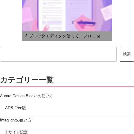
3.ブロックエディタを使って、ブロ...
検索
カテゴリー一覧
Aurora Design Blocksの使い方
ADB Free版
Integlightの使い方
1.サイト設定