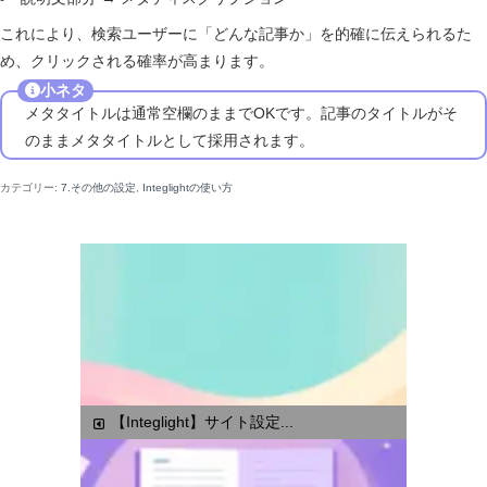
これにより、検索ユーザーに「どんな記事か」を的確に伝えられるた
め、クリックされる確率が高まります。
小ネタ
メタタイトルは通常空欄のままでOKです。記事のタイトルがそ
のままメタタイトルとして採用されます。
カテゴリー:
7.その他の設定
,
Integlightの使い方
【Integlight】サイト設定...