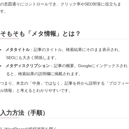
の意図通りにコントロールでき、クリック率やSEO対策に役立ちま
す。
そもそも「メタ情報」とは？
メタタイトル
：記事のタイトル。検索結果にそのまま表示され、
SEOにも大きく関係します。
メタディスクリプション
：記事の概要。Googleにインデックスされ
ると、検索結果の説明欄に掲載されます。
つまり、本文の「中身」ではなく、記事を外から説明する「プロフィー
ル情報」と考えるとわかりやすいです。
入力方法（手順）
WordPressの投稿画面を開く