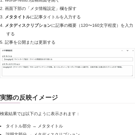
画面下部の「メタ情報設定」欄を探す
メタタイトル
に記事タイトルを入力する
メタディスクリプション
に記事の概要（120〜160文字程度）を入力
する
記事を公開または更新する
実際の反映イメージ
検索結果では以下のように表示されます：
タイトル部分 → メタタイトル
説明文部分 → メタディスクリプション