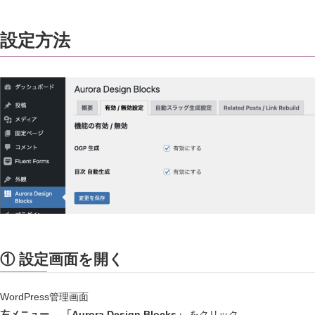
設定方法
① 設定画面を開く
WordPress管理画面
左メニュー →「Aurora Design Blocks」
をクリック