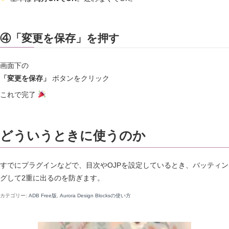
④「変更を保存」を押す
画面下の
「変更を保存」
ボタンをクリック
これで完了
どういうときに使うのか
すでにプラグインなどで、目次やOJPを設定しているとき、バッティン
グして2重に出るのを防ぎます。
カテゴリー:
ADB Free版
,
Aurora Design Blocksの使い方