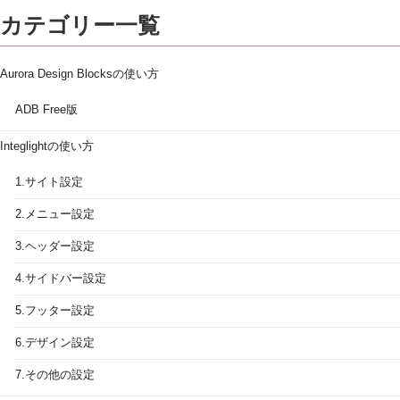
カテゴリー一覧
Aurora Design Blocksの使い方
ADB Free版
Integlightの使い方
1.サイト設定
2.メニュー設定
3.ヘッダー設定
4.サイドバー設定
5.フッター設定
6.デザイン設定
7.その他の設定