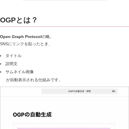
OGPとは？
Open Graph Protocol
の略。
SNSにリンクを貼ったとき、
タイトル
説明文
サムネイル画像
が自動表示される仕組みです。