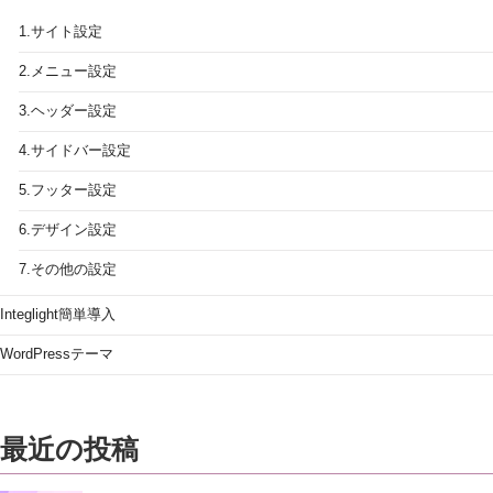
1.サイト設定
2.メニュー設定
3.ヘッダー設定
4.サイドバー設定
5.フッター設定
6.デザイン設定
7.その他の設定
Integlight簡単導入
WordPressテーマ
最近の投稿