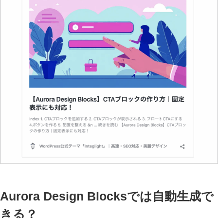
Aurora Design Blocksでは自動生成で
きる？