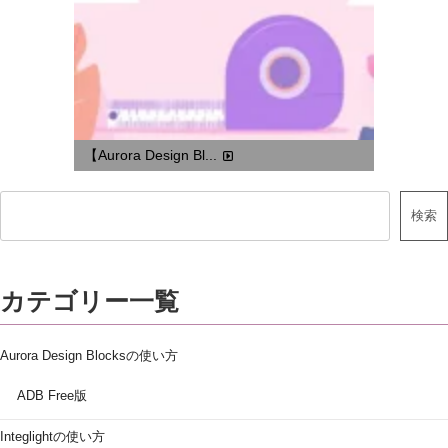
【Aurora Design Bl...
検索
カテゴリー一覧
Aurora Design Blocksの使い方
ADB Free版
Integlightの使い方