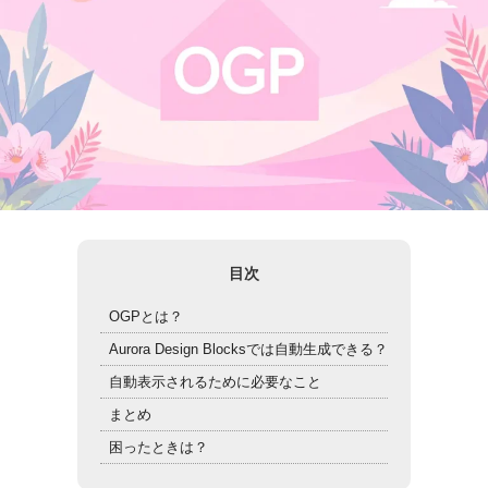
目次
OGPとは？
Aurora Design Blocksでは自動生成できる？
自動表示されるために必要なこと
まとめ
困ったときは？