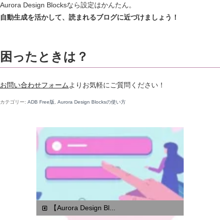
Aurora Design Blocksなら設定はかんたん。
自動生成を活かして、読まれるブログに近づけましょう！
困ったときは？
お問い合わせフォーム
よりお気軽にご質問ください！
カテゴリー:
ADB Free版
,
Aurora Design Blocksの使い方
【Aurora Design Bl...