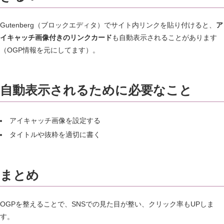
Gutenberg（ブロックエディタ）でサイト内リンクを貼り付けると、
ア
イキャッチ画像付きのリンクカード
も自動表示されることがあります
（OGP情報を元にしてます）。
自動表示されるために必要なこと
アイキャッチ画像を設定する
タイトルや抜粋を適切に書く
まとめ
OGPを整えることで、SNSでの見た目が整い、クリック率もUPしま
す。